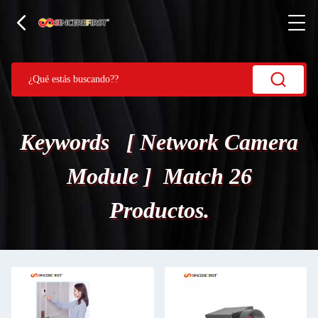
Keywords [ Network Camera
Module ] Match 26
Productos.