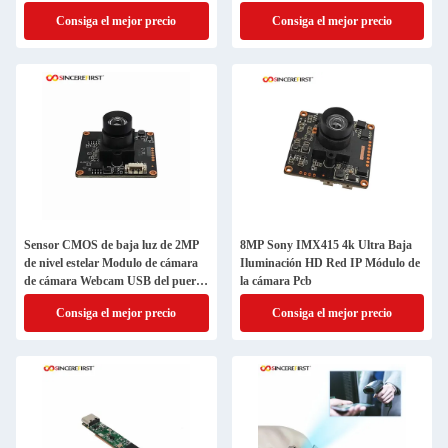
Consiga el mejor precio
Consiga el mejor precio
Sensor CMOS de baja luz de 2MP
8MP Sony IMX415 4k Ultra Baja
de nivel estelar Modulo de cámara
Iluminación HD Red IP Módulo de
de cámara Webcam USB del puerto
la cámara Pcb
de Nueva York
Consiga el mejor precio
Consiga el mejor precio