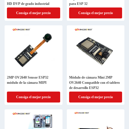
HD DVP de grado industrial
para ESP 32
Consiga el mejor precio
Consiga el mejor precio
2MP OV2640 Sensor ESP32
Módulo de cámara Mini 2MP
módulo de la cámara MIPI
OV2640 Compatible con el tablero
de desarrollo ESP32
Consiga el mejor precio
Consiga el mejor precio