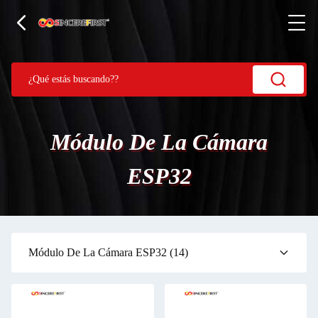
Módulo De La Cámara
ESP32
Módulo De La Cámara ESP32
(14)