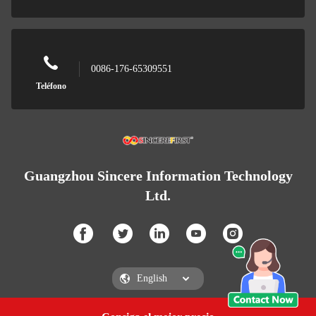
0086-176-65309551
Teléfono
Guangzhou Sincere Information Technology
Ltd.