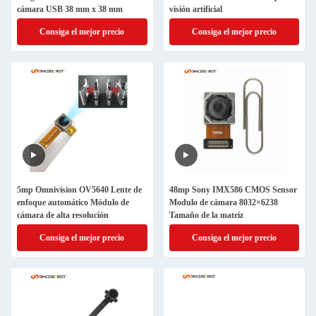
cámara USB 38 mm x 38 mm
visión artificial
Consiga el mejor precio
Consiga el mejor precio
5mp Omnivision OV5640 Lente de
48mp Sony IMX586 CMOS Sensor
enfoque automático Módulo de
Modulo de cámara 8032×6238
cámara de alta resolución
Tamaño de la matriz
Consiga el mejor precio
Consiga el mejor precio