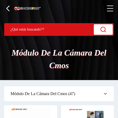
Módulo De La Cámara Del
Cmos
Módulo De La Cámara Del Cmos
(47)