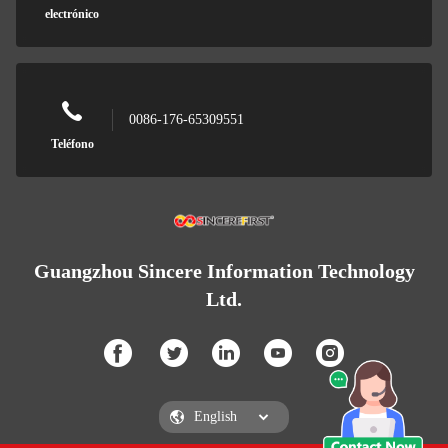
electrónico
0086-176-65309551
Teléfono
Guangzhou Sincere Information Technology
Ltd.