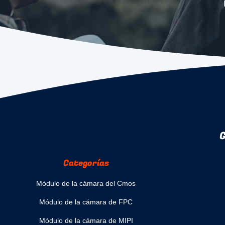
G
Categorías
Módulo de la cámara del Cmos
Módulo de la cámara de FPC
Módulo de la cámara de MIPI