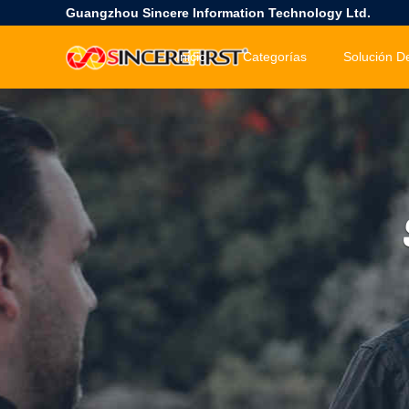
Guangzhou Sincere Information Technology Ltd.
Inicio
Categorías