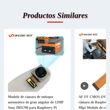
Productos Similares
Modulo de cámara de enfoque
AF FF CMOS OV564
automático de gran angular de 12MP
cámara de Raspberr
Sony IMX708 para Raspberry Pi
Mipi Modulo de cám