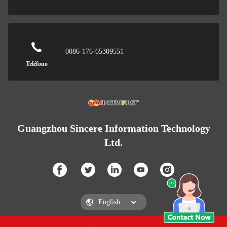
0086-176-65309551
Teléfono
Guangzhou Sincere Information Technology
Ltd.