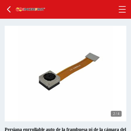
2
/
4
Persiana enrrollable auto de la frambuesa pi de la cámara del