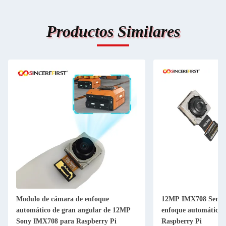
Productos Similares
Modulo de cámara de enfoque
12MP IMX708 Senso
automático de gran angular de 12MP
enfoque automático
Sony IMX708 para Raspberry Pi
Raspberry Pi