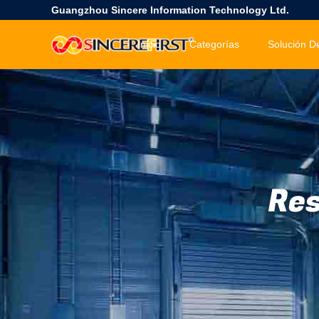
Guangzhou Sincere Information Technology Ltd.
Inicio
Categorías
Res