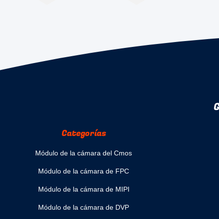
G
Categorías
Módulo de la cámara del Cmos
Módulo de la cámara de FPC
Módulo de la cámara de MIPI
Módulo de la cámara de DVP