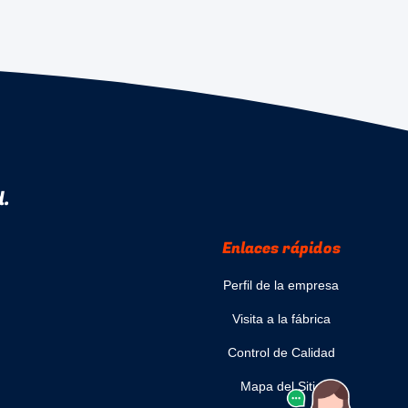
d.
Enlaces rápidos
Perfil de la empresa
Visita a la fábrica
Control de Calidad
Mapa del Sitio