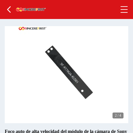
2
/
4
Foco auto de alta velocidad del módulo de la cámara de Sony