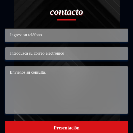
contacto
Presentación