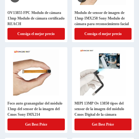
OV13855 FPC Modulo de cámara
Modulo de sensor de imagen de
13mp Modulo de cámara certificado
13mp IMX258 Sony Modulo de
REACH
cámara para reconocimiento facial
Consiga el mejor precio
Consiga el mejor precio
Foco auto granangular del módulo
MIPI 13MP Ov 13850 tipos del
13mp del sensor de la imagen del
sensor de la imagen del módulo
Cmos Sony IMX214
Cmos Digital de la cámara
Get Best Price
Get Best Price