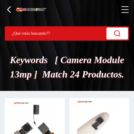
Keywords [ Camera Module
13mp ] Match 24 Productos.