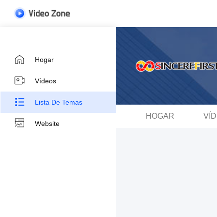
Hogar
Vídeos
Lista De Temas
HOGAR
VÍ
Website